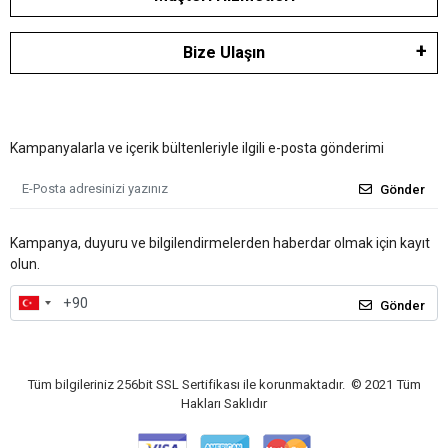
Bize Ulaşın
Kampanyalarla ve içerik bültenleriyle ilgili e-posta gönderimi
Gönder
Kampanya, duyuru ve bilgilendirmelerden haberdar olmak için kayıt
olun.
Gönder
Tüm bilgileriniz 256bit SSL Sertifikası ile korunmaktadır.
© 2021
Tüm
Hakları Saklıdır