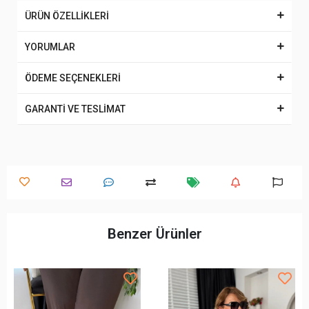
ÜRÜN ÖZELLİKLERİ
YORUMLAR
ÖDEME SEÇENEKLERİ
GARANTİ VE TESLİMAT
Benzer Ürünler