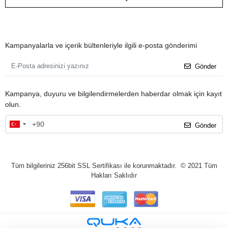
Kampanyalarla ve içerik bültenleriyle ilgili e-posta gönderimi
Gönder
Kampanya, duyuru ve bilgilendirmelerden haberdar olmak için kayıt
olun.
Gönder
Tüm bilgileriniz 256bit SSL Sertifikası ile korunmaktadır.
© 2021
Tüm
Hakları Saklıdır