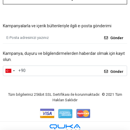
Kampanyalarla ve içerik bültenleriyle ilgili e-posta gönderimi
Gönder
Kampanya, duyuru ve bilgilendirmelerden haberdar olmak için kayıt
olun.
Gönder
Tüm bilgileriniz 256bit SSL Sertifikası ile korunmaktadır.
© 2021
Tüm
Hakları Saklıdır