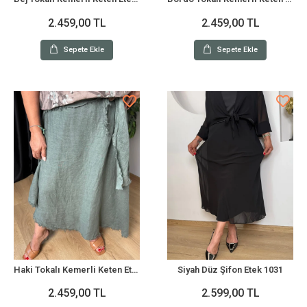
2.459,00 TL
2.459,00 TL
Sepete Ekle
Sepete Ekle
Haki Tokalı Kemerli Keten Etek 1013
Siyah Düz Şifon Etek 1031
2.459,00 TL
2.599,00 TL