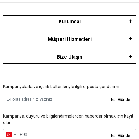
Kurumsal
Müşteri Hizmetleri
Bize Ulaşın
Kampanyalarla ve içerik bültenleriyle ilgili e-posta gönderimi
Gönder
Kampanya, duyuru ve bilgilendirmelerden haberdar olmak için kayıt
olun.
Gönder