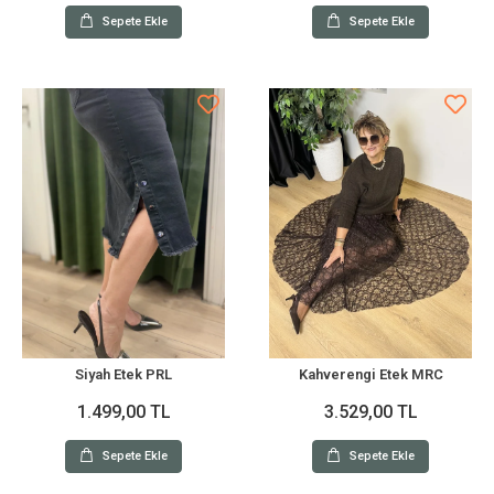
Sepete Ekle
Sepete Ekle
Siyah Etek PRL
Kahverengi Etek MRC
1.499,00 TL
3.529,00 TL
Sepete Ekle
Sepete Ekle