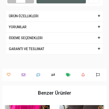
ÜRÜN ÖZELLİKLERİ
YORUMLAR
ÖDEME SEÇENEKLERİ
GARANTİ VE TESLİMAT
Benzer Ürünler