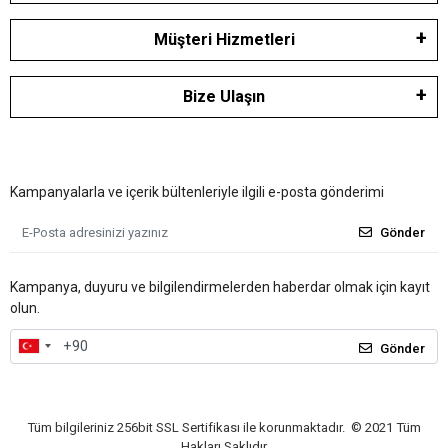
Müşteri Hizmetleri
Bize Ulaşın
Kampanyalarla ve içerik bültenleriyle ilgili e-posta gönderimi
Gönder
Kampanya, duyuru ve bilgilendirmelerden haberdar olmak için kayıt
olun.
Gönder
Tüm bilgileriniz 256bit SSL Sertifikası ile korunmaktadır.
© 2021
Tüm
Hakları Saklıdır