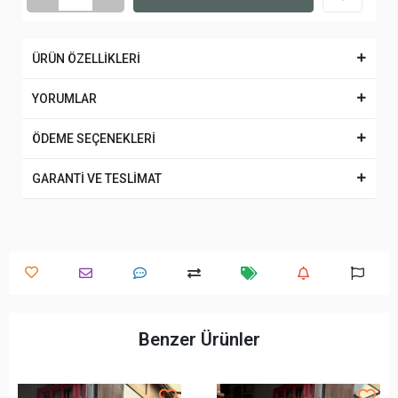
ÜRÜN ÖZELLİKLERİ
YORUMLAR
ÖDEME SEÇENEKLERİ
GARANTİ VE TESLİMAT
Benzer Ürünler