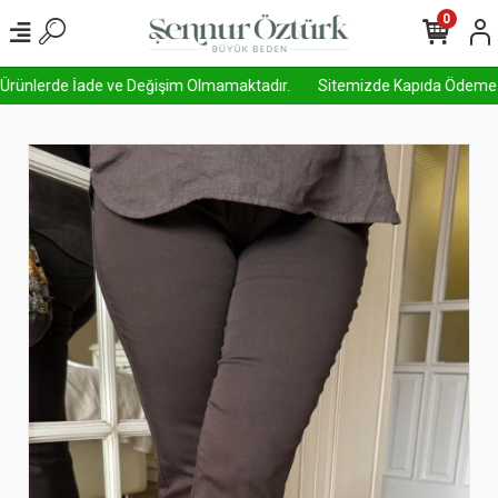
0
 Ürünlerde İade ve Değişim Olmamaktadır.
Sitemizde Kapıda Ödeme Aktif