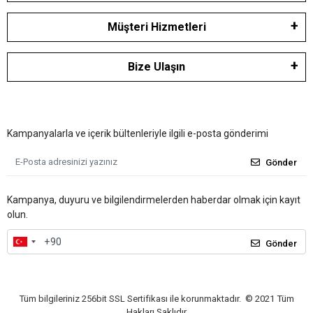
Müşteri Hizmetleri
Bize Ulaşın
Kampanyalarla ve içerik bültenleriyle ilgili e-posta gönderimi
Gönder
Kampanya, duyuru ve bilgilendirmelerden haberdar olmak için kayıt
olun.
Gönder
Tüm bilgileriniz 256bit SSL Sertifikası ile korunmaktadır.
© 2021
Tüm
Hakları Saklıdır