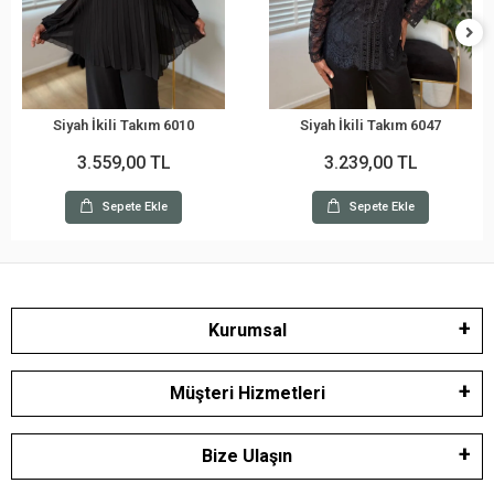
Siyah İkili Takım 6010
Siyah İkili Takım 6047
3.559,00 TL
3.239,00 TL
Sepete Ekle
Sepete Ekle
Kurumsal
Müşteri Hizmetleri
Bize Ulaşın