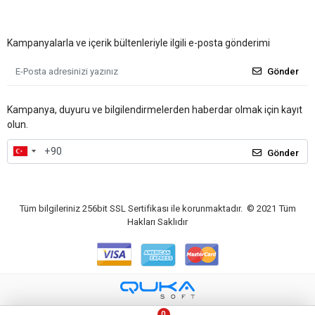
Kampanyalarla ve içerik bültenleriyle ilgili e-posta gönderimi
Gönder
Kampanya, duyuru ve bilgilendirmelerden haberdar olmak için kayıt
olun.
Gönder
Tüm bilgileriniz 256bit SSL Sertifikası ile korunmaktadır.
© 2021
Tüm
Hakları Saklıdır
0