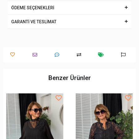
ÖDEME SEÇENEKLERİ
GARANTİ VE TESLİMAT
Benzer Ürünler