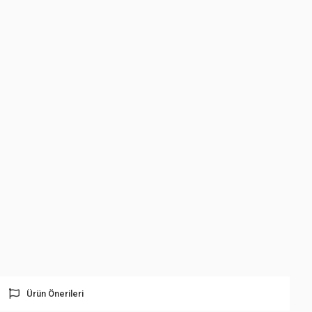
Ürün Önerileri