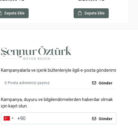
Sepete Ekle
Sepete Ekle
Kampanyalarla ve içerik bültenleriyle ilgili e-posta gönderimi
Gönder
Kampanya, duyuru ve bilgilendirmelerden haberdar olmak
için kayıt olun.
Gönder