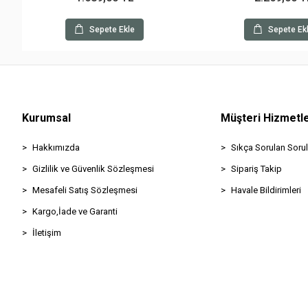
Sepete Ekle
Sepete Ek
Kurumsal
Müşteri Hizmetle
Hakkımızda
Sıkça Sorulan Sorul
Gizlilik ve Güvenlik Sözleşmesi
Sipariş Takip
Mesafeli Satış Sözleşmesi
Havale Bildirimleri
Kargo,İade ve Garanti
İletişim