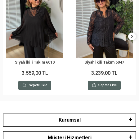
Siyah İkili Takım 6010
Siyah İkili Takım 6047
3.559,00 TL
3.239,00 TL
Sepete Ekle
Sepete Ekle
Kurumsal
Müşteri Hizmetleri