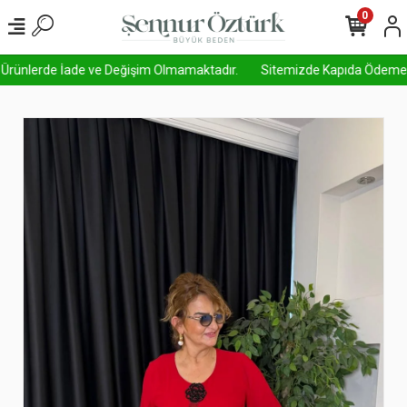
0
i Ürünlerde İade ve Değişim Olmamaktadır.
Sitemizde Kapıda Ödeme Akti