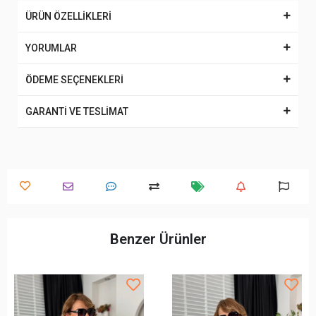
ÜRÜN ÖZELLİKLERİ
YORUMLAR
ÖDEME SEÇENEKLERİ
GARANTİ VE TESLİMAT
Benzer Ürünler