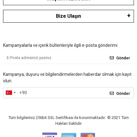
Bize Ulaşın
Kampanyalarla ve içerik bültenleriyle ilgili e-posta gönderimi
Gönder
Kampanya, duyuru ve bilgilendirmelerden haberdar olmak için kayıt
olun.
Gönder
Tüm bilgileriniz 256bit SSL Sertifikası ile korunmaktadır.
© 2021
Tüm
Hakları Saklıdır