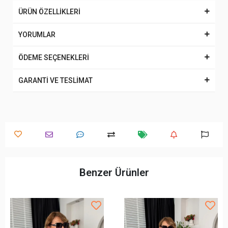
ÜRÜN ÖZELLİKLERİ
YORUMLAR
ÖDEME SEÇENEKLERİ
GARANTİ VE TESLİMAT
Benzer Ürünler