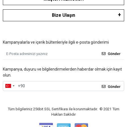
Bize Ulaşın
Kampanyalarla ve içerik bültenleriyle ilgili e-posta gönderimi
Gönder
Kampanya, duyuru ve bilgilendirmelerden haberdar olmak için kayıt
olun.
Gönder
Tüm bilgileriniz 256bit SSL Sertifikası ile korunmaktadır.
© 2021
Tüm
Hakları Saklıdır