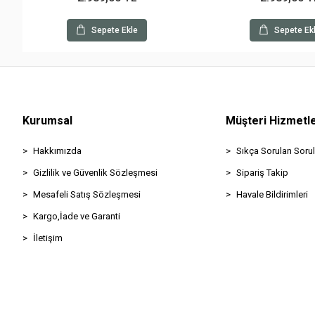
Sepete Ekle
Sepete Ek
Kurumsal
Müşteri Hizmetle
Hakkımızda
Sıkça Sorulan Sorul
Gizlilik ve Güvenlik Sözleşmesi
Sipariş Takip
Mesafeli Satış Sözleşmesi
Havale Bildirimleri
Kargo,İade ve Garanti
İletişim