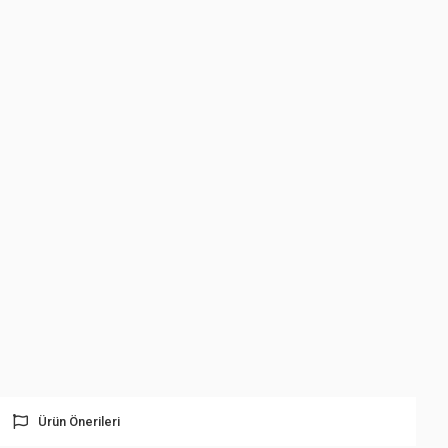
Ürün Önerileri