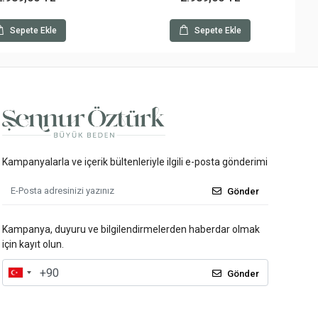
Sepete Ekle
Sepete Ekle
Kampanyalarla ve içerik bültenleriyle ilgili e-posta gönderimi
Gönder
Kampanya, duyuru ve bilgilendirmelerden haberdar olmak
için kayıt olun.
Gönder