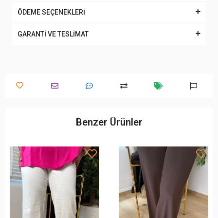
ÖDEME SEÇENEKLERİ
GARANTİ VE TESLİMAT
Benzer Ürünler