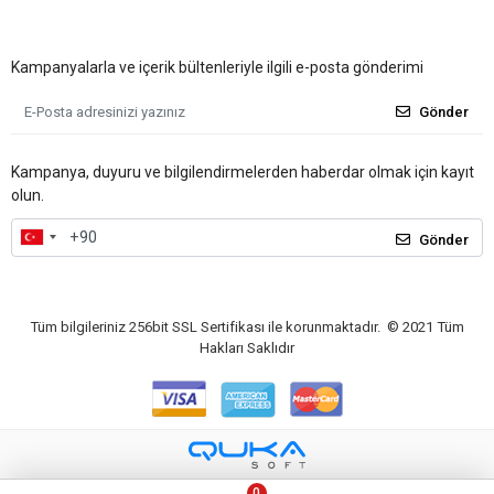
Kampanyalarla ve içerik bültenleriyle ilgili e-posta gönderimi
Gönder
Kampanya, duyuru ve bilgilendirmelerden haberdar olmak için kayıt
olun.
Gönder
Tüm bilgileriniz 256bit SSL Sertifikası ile korunmaktadır.
© 2021
Tüm
Hakları Saklıdır
0