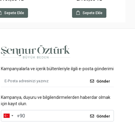
Sepete Ekle
Sepete Ekle
Kampanyalarla ve içerik bültenleriyle ilgili e-posta gönderimi
Gönder
Kampanya, duyuru ve bilgilendirmelerden haberdar olmak
için kayıt olun.
Gönder