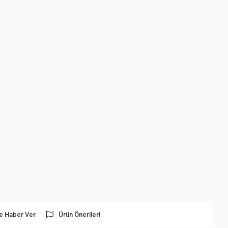
e Haber Ver
Ürün Önerileri