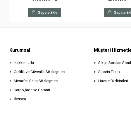
Sepete Ekle
Sepete Ek
Kurumsal
Müşteri Hizmetle
Hakkımızda
Sıkça Sorulan Sorul
Gizlilik ve Güvenlik Sözleşmesi
Sipariş Takip
Mesafeli Satış Sözleşmesi
Havale Bildirimleri
Kargo,İade ve Garanti
İletişim