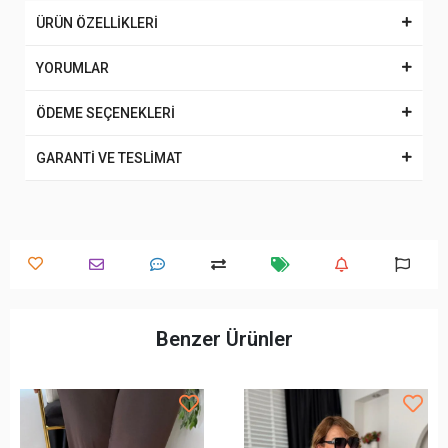
ÜRÜN ÖZELLİKLERİ
YORUMLAR
ÖDEME SEÇENEKLERİ
GARANTİ VE TESLİMAT
Benzer Ürünler