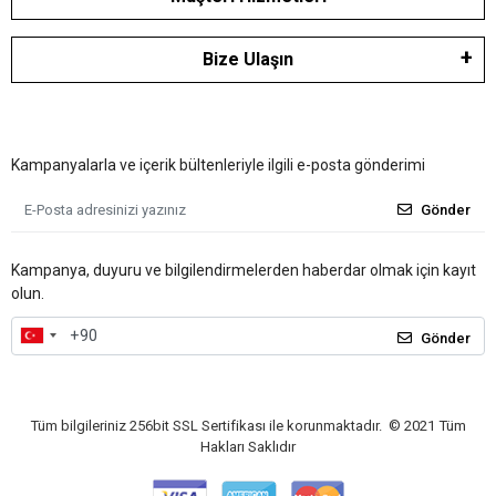
Bize Ulaşın
Kampanyalarla ve içerik bültenleriyle ilgili e-posta gönderimi
Gönder
Kampanya, duyuru ve bilgilendirmelerden haberdar olmak için kayıt
olun.
Gönder
Tüm bilgileriniz 256bit SSL Sertifikası ile korunmaktadır.
© 2021
Tüm
Hakları Saklıdır