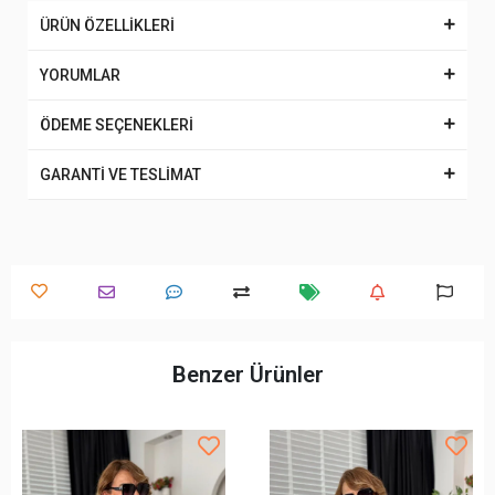
ÜRÜN ÖZELLİKLERİ
YORUMLAR
ÖDEME SEÇENEKLERİ
GARANTİ VE TESLİMAT
Benzer Ürünler