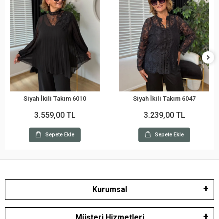
Siyah İkili Takım 6010
Siyah İkili Takım 6047
3.559,00 TL
3.239,00 TL
Sepete Ekle
Sepete Ekle
Kurumsal
Müşteri Hizmetleri