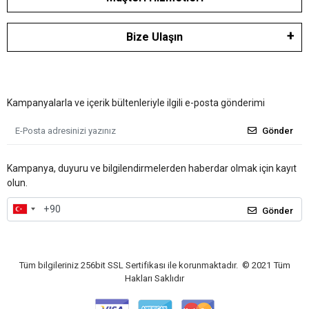
Bize Ulaşın
Kampanyalarla ve içerik bültenleriyle ilgili e-posta gönderimi
Gönder
Kampanya, duyuru ve bilgilendirmelerden haberdar olmak için kayıt
olun.
Gönder
Tüm bilgileriniz 256bit SSL Sertifikası ile korunmaktadır.
© 2021
Tüm
Hakları Saklıdır